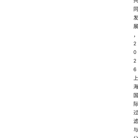
2
0
2
6