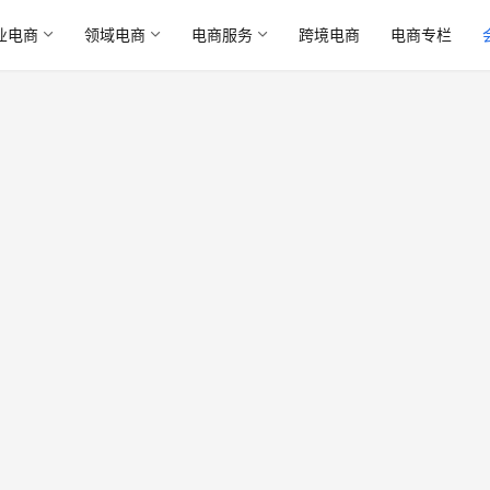
业电商
领域电商
电商服务
跨境电商
电商专栏