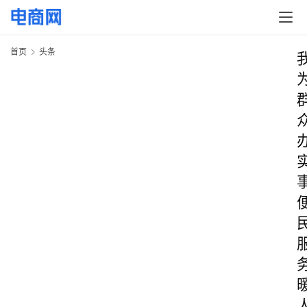
首页
头条