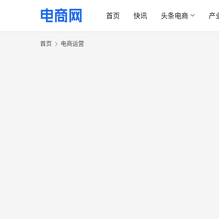
首页
快讯
头条电商
产
首页
电商运营