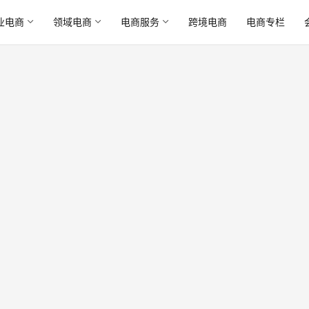
业电商
领域电商
电商服务
跨境电商
电商专栏