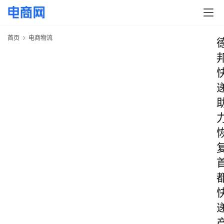
首页
电商物流