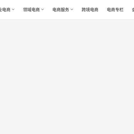
业电商
领域电商
电商服务
跨境电商
电商专栏