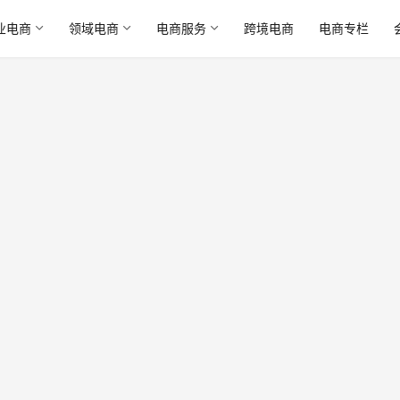
业电商
领域电商
电商服务
跨境电商
电商专栏