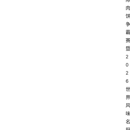
2
0
2
6