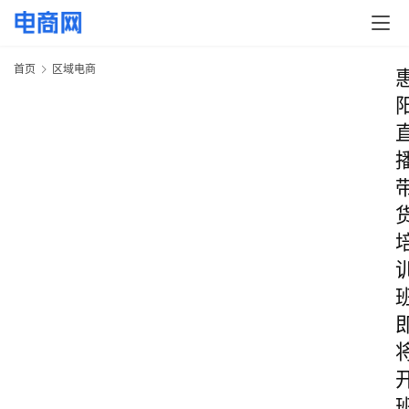
首页
区域电商