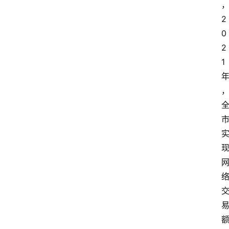
2
0
2
1