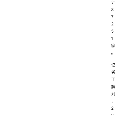
8
7
2
5
1
2