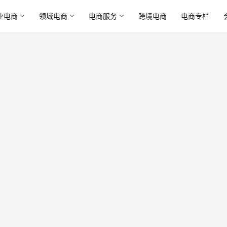
业电商
领域电商
电商服务
跨境电商
电商专栏