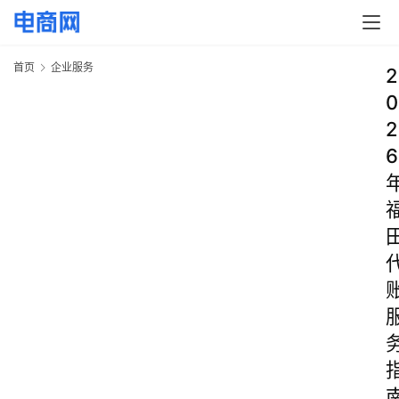
首页
企业服务
2
0
2
6