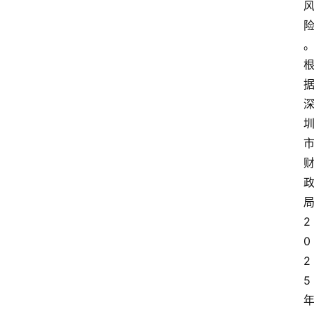
2
0
2
5