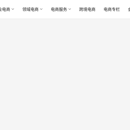
业电商
领域电商
电商服务
跨境电商
电商专栏