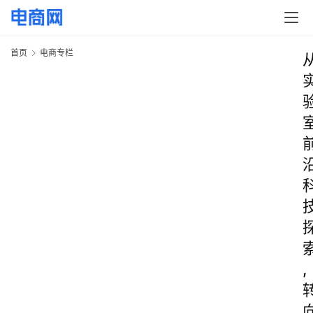
首页
电商专栏
,