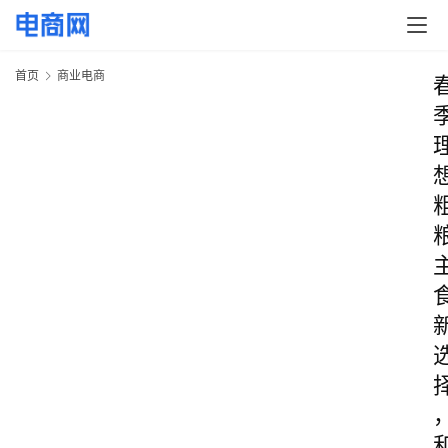
首页
商业电商