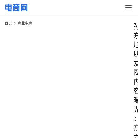
首页
商业电商