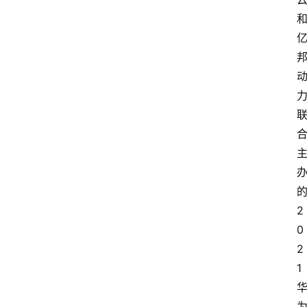
2
0
2
1