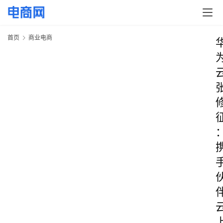
首页
商业电商