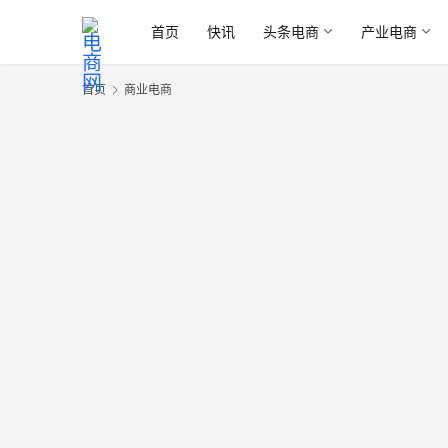
首页
快讯
头条电商
产业电商
首页
商业电商