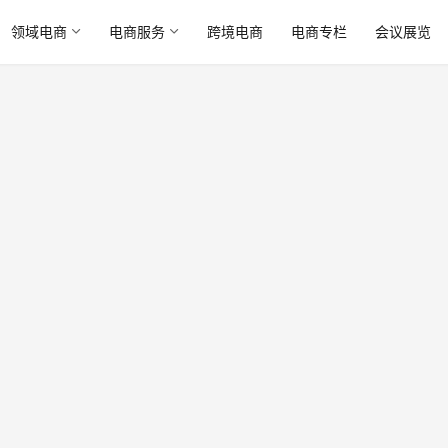
领域电商
电商服务
跨境电商
电商专栏
会议展览