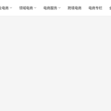
业电商
领域电商
电商服务
跨境电商
电商专栏