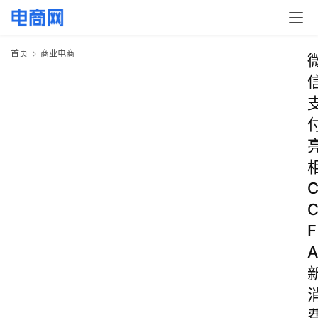
首页
商业电商
F
A