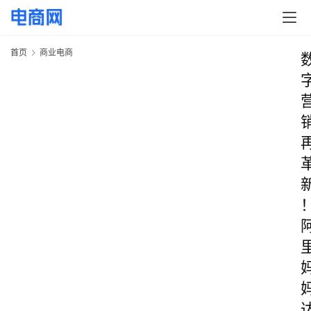
首页
商业电商