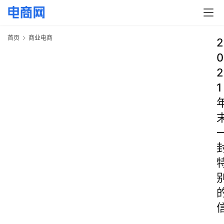
首页
商业电商
2
0
2
1