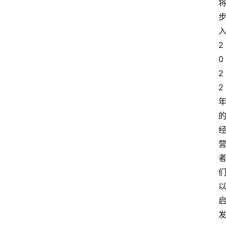
2
0
2
2