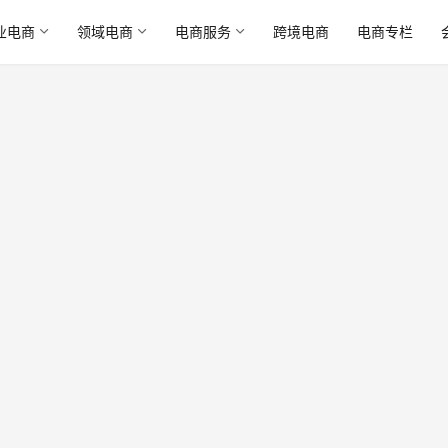
业电商
领域电商
电商服务
跨境电商
电商专栏