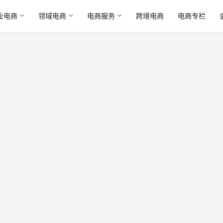
业电商
领域电商
电商服务
跨境电商
电商专栏