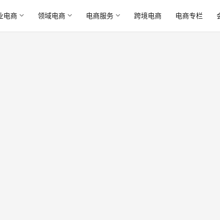
业电商
领域电商
电商服务
跨境电商
电商专栏