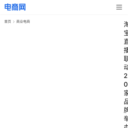
首页
商业电商
2
0