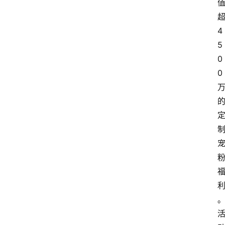
4
5
0
0