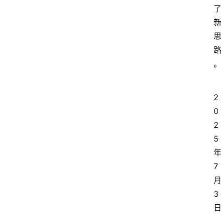
2
0
2
5
7
3