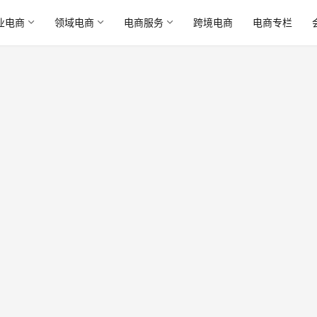
业电商
领域电商
电商服务
跨境电商
电商专栏