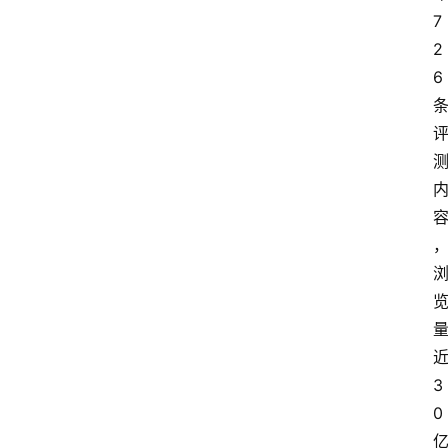
7
2
6
3
0