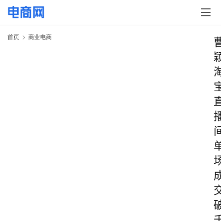
首页
商业电商