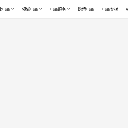
业电商
领域电商
电商服务
跨境电商
电商专栏