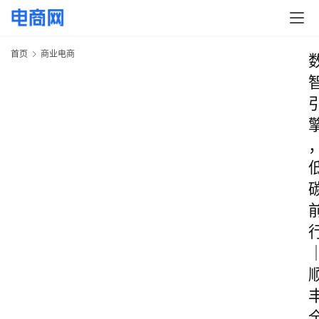
首页
商业电商