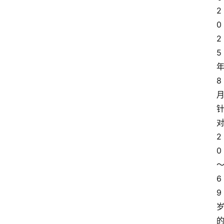
2
0
2
5 
年
8 
月
2
0
6
9