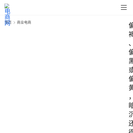
首页
商业电商