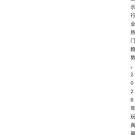
2
0
2
6