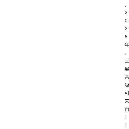
2
0
2
5
1
1