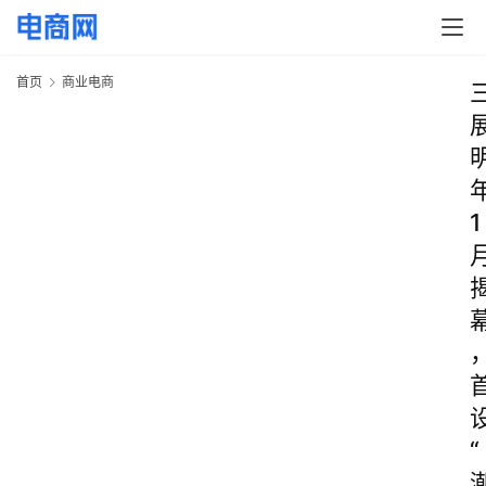
首页
商业电商
1
“