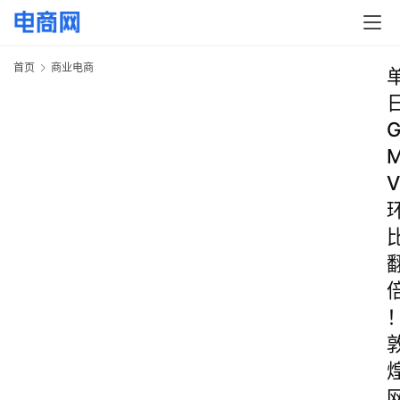
首页
商业电商
V