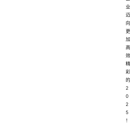
2
0
2
5