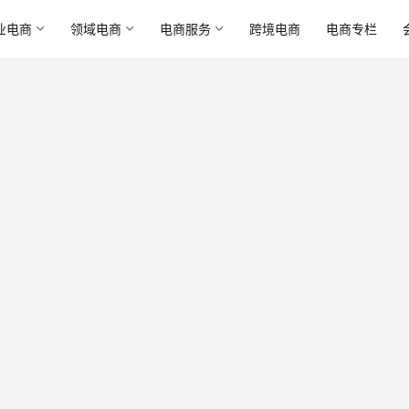
业电商
领域电商
电商服务
跨境电商
电商专栏