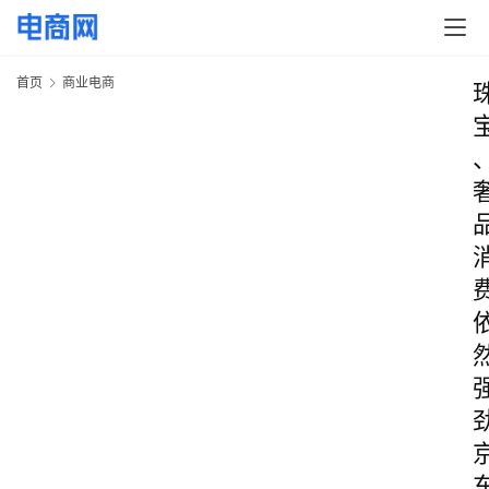
首页
商业电商