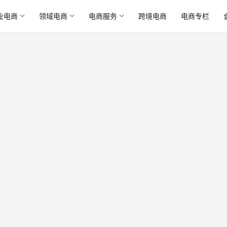
业电商
领域电商
电商服务
跨境电商
电商专栏