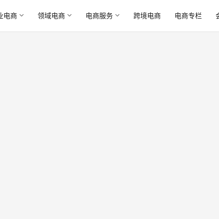
业电商
领域电商
电商服务
跨境电商
电商专栏