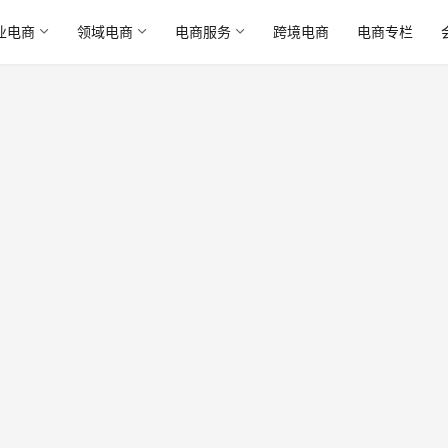
业电商
领域电商
电商服务
跨境电商
电商专栏