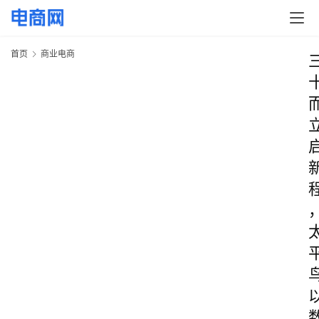
首页
商业电商