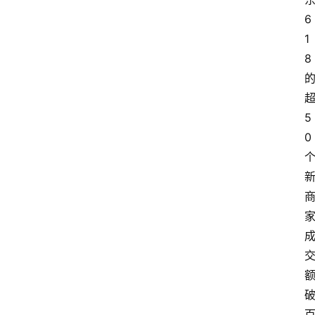
6
1
8
5
0