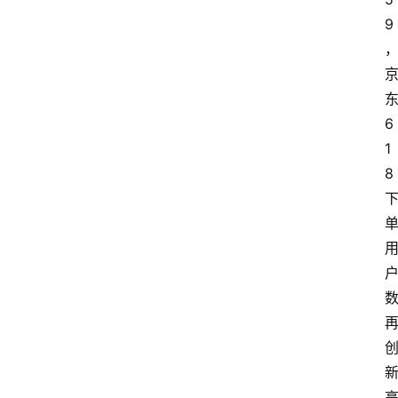
9
6
1
8