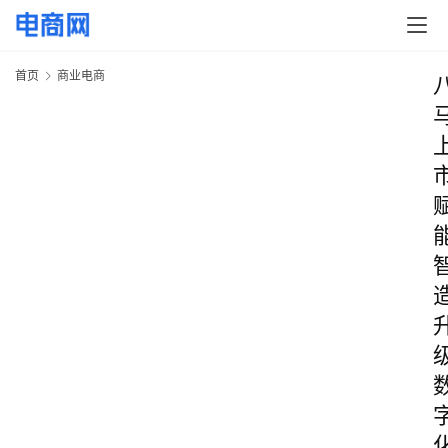
首页
商业电商