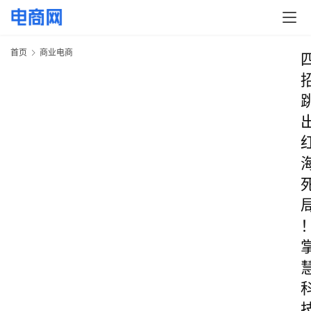
首页
商业电商