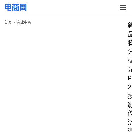
首页
商业电商
P
2