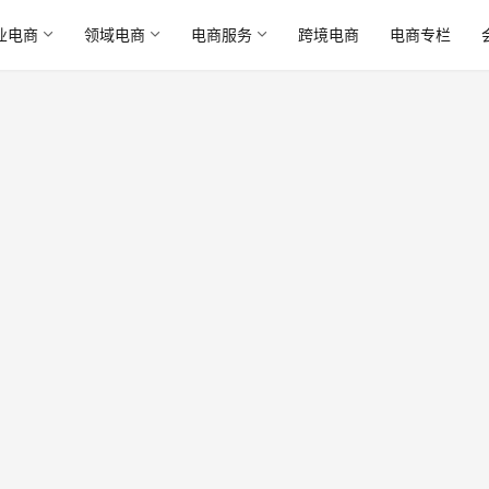
业电商
领域电商
电商服务
跨境电商
电商专栏