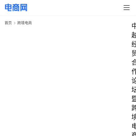
首页
跨境电商