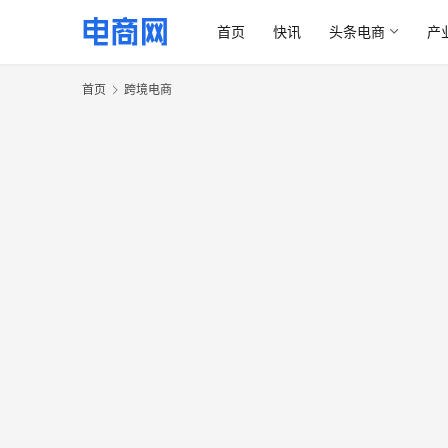
首页
快讯
头条电商
产
首页
跨境电商