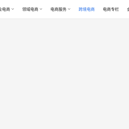
业电商
领域电商
电商服务
跨境电商
电商专栏