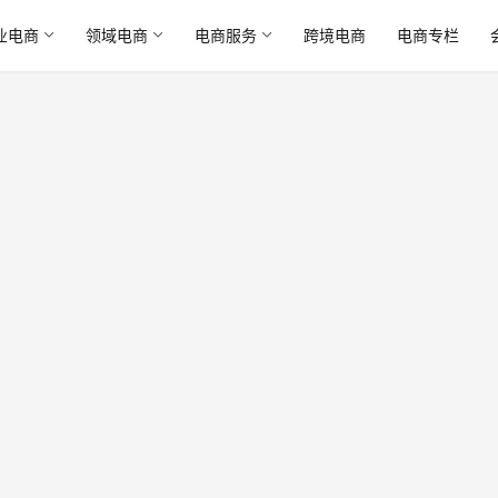
业电商
领域电商
电商服务
跨境电商
电商专栏