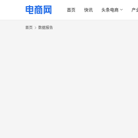
首页
快讯
头条电商
产
首页
数据报告